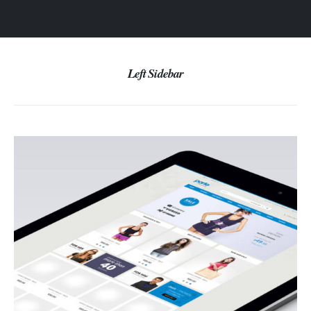
Left Sidebar