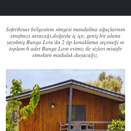
Seferihisar bölgesinin simgesi mandalina ağaçlarının
etrafınızı saracağı,doğayla iç içe, geniş bir alana
yayılmış Bunga Love’da 2 tip konaklama seçeneği ve
toplam 6 adet Bunga Love evimiz ile sizleri misafir
etmekten mutluluk duyacağız.