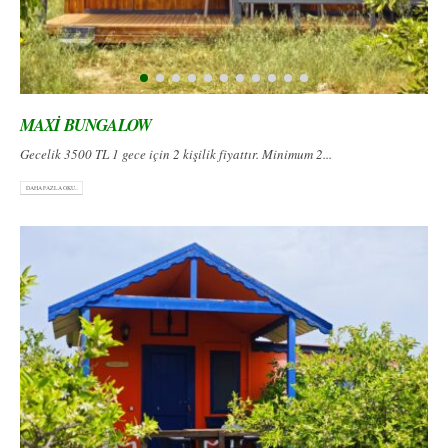
MAXİ BUNGALOW
Gecelik 3500 TL 1 gece için 2 kişilik fiyattır. Minimum 2...
DAHA FAZLA OKU...