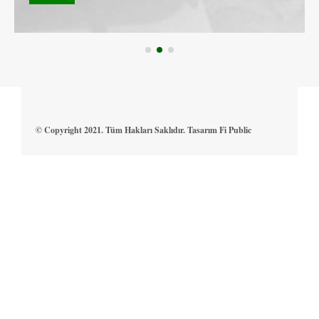
© Copyright 2021. Tüm Hakları Saklıdır. Tasarım Fi Public